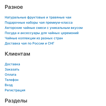
Разное
Натуральные фруктовые и травяные чаи
Подарочные наборы чая премиум-класса
Авторские чайные смеси с уникальным вкусом
Посуда и аксессуары для чайных церемоний
Чайные коллекции из разных стран
Доставка чая по России и СНГ
Клиентам
Доставка
Заказать
Оплата
Телефон
Вход
Регистрация
Разделы