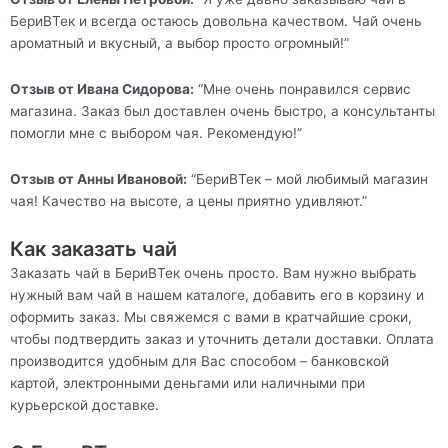
БериВТек и всегда остаюсь довольна качеством. Чай очень
ароматный и вкусный, а выбор просто огромный!”
Отзыв от Ивана Сидорова:
“Мне очень понравился сервис
магазина. Заказ был доставлен очень быстро, а консультанты
помогли мне с выбором чая. Рекомендую!”
Отзыв от Анны Ивановой:
“БериВТек – мой любимый магазин
чая! Качество на высоте, а цены приятно удивляют.”
Как заказать чай
Заказать чай в БериВТек очень просто. Вам нужно выбрать
нужный вам чай в нашем каталоге, добавить его в корзину и
оформить заказ. Мы свяжемся с вами в кратчайшие сроки,
чтобы подтвердить заказ и уточнить детали доставки. Оплата
производится удобным для Вас способом – банковской
картой, электронными деньгами или наличными при
курьерской доставке.