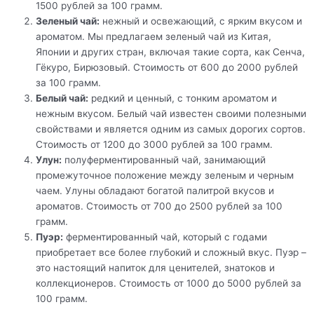
1500 рублей за 100 грамм.
Зеленый чай:
нежный и освежающий, с ярким вкусом и
ароматом. Мы предлагаем зеленый чай из Китая,
Японии и других стран, включая такие сорта, как Сенча,
Гёкуро, Бирюзовый. Стоимость от 600 до 2000 рублей
за 100 грамм.
Белый чай:
редкий и ценный, с тонким ароматом и
нежным вкусом. Белый чай известен своими полезными
свойствами и является одним из самых дорогих сортов.
Стоимость от 1200 до 3000 рублей за 100 грамм.
Улун:
полуферментированный чай, занимающий
промежуточное положение между зеленым и черным
чаем. Улуны обладают богатой палитрой вкусов и
ароматов. Стоимость от 700 до 2500 рублей за 100
грамм.
Пуэр:
ферментированный чай, который с годами
приобретает все более глубокий и сложный вкус. Пуэр –
это настоящий напиток для ценителей, знатоков и
коллекционеров. Стоимость от 1000 до 5000 рублей за
100 грамм.