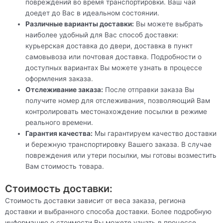
повреждений во время транспортировки. Ваш чай
доедет до Вас в идеальном состоянии.
Различные варианты доставки:
Вы можете выбрать
наиболее удобный для Вас способ доставки:
курьерская доставка до двери, доставка в пункт
самовывоза или почтовая доставка. Подробности о
доступных вариантах Вы можете узнать в процессе
оформления заказа.
Отслеживание заказа:
После отправки заказа Вы
получите номер для отслеживания, позволяющий Вам
контролировать местонахождение посылки в режиме
реального времени.
Гарантия качества:
Мы гарантируем качество доставки
и бережную транспортировку Вашего заказа. В случае
повреждения или утери посылки, мы готовы возместить
Вам стоимость товара.
Стоимость доставки:
Стоимость доставки зависит от веса заказа, региона
доставки и выбранного способа доставки. Более подробную
информацию о стоимости Вы можете узнать в процессе