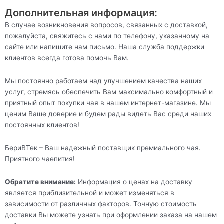
Дополнительная информация:
В случае возникновения вопросов, связанных с доставкой,
пожалуйста, свяжитесь с нами по телефону, указанному на
сайте или напишите нам письмо. Наша служба поддержки
клиентов всегда готова помочь Вам.
Мы постоянно работаем над улучшением качества наших
услуг, стремясь обеспечить Вам максимально комфортный и
приятный опыт покупки чая в нашем интернет-магазине. Мы
ценим Ваше доверие и будем рады видеть Вас среди наших
постоянных клиентов!
БериВТек – Ваш надежный поставщик премиального чая.
Приятного чаепития!
Обратите внимание:
Информация о ценах на доставку
является приблизительной и может изменяться в
зависимости от различных факторов. Точную стоимость
доставки Вы можете узнать при оформлении заказа на нашем