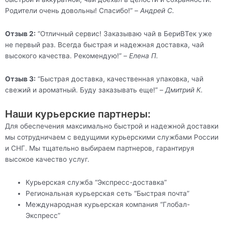
Родители очень довольны! Спасибо!” –
Андрей С.
Отзыв 2:
“Отличный сервис! Заказываю чай в БериВТек уже
не первый раз. Всегда быстрая и надежная доставка, чай
высокого качества. Рекомендую!” –
Елена П.
Отзыв 3:
“Быстрая доставка, качественная упаковка, чай
свежий и ароматный. Буду заказывать еще!” –
Дмитрий К.
Наши курьерские партнеры:
Для обеспечения максимально быстрой и надежной доставки
мы сотрудничаем с ведущими курьерскими службами России
и СНГ. Мы тщательно выбираем партнеров, гарантируя
высокое качество услуг.
Курьерская служба “Экспресс-доставка”
Региональная курьерская сеть “Быстрая почта”
Международная курьерская компания “Глобал-
Экспресс”