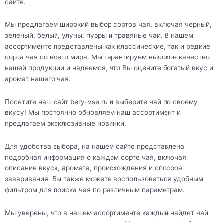
сайте.
Мы предлагаем широкий выбор сортов чая, включая черный,
зеленый, белый, улуны, пуэры и травяные чаи. В нашем
ассортименте представлены как классические, так и редкие
сорта чая со всего мира. Мы гарантируем высокое качество
нашей продукции и надеемся, что Вы оцените богатый вкус и
аромат нашего чая.
Посетите наш сайт bery-vse.ru и выберите чай по своему
вкусу! Мы постоянно обновляем наш ассортимент и
предлагаем эксклюзивные новинки.
Для удобства выбора, на нашем сайте представлена
подробная информация о каждом сорте чая, включая
описание вкуса, аромата, происхождения и способа
заваривания. Вы также можете воспользоваться удобным
фильтром для поиска чая по различным параметрам.
Мы уверены, что в нашем ассортименте каждый найдет чай