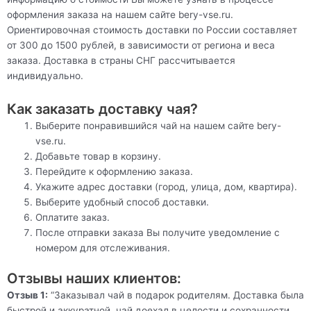
оформления заказа на нашем сайте bery-vse.ru.
Ориентировочная стоимость доставки по России составляет
от 300 до 1500 рублей, в зависимости от региона и веса
заказа. Доставка в страны СНГ рассчитывается
индивидуально.
Как заказать доставку чая?
Выберите понравившийся чай на нашем сайте bery-
vse.ru.
Добавьте товар в корзину.
Перейдите к оформлению заказа.
Укажите адрес доставки (город, улица, дом, квартира).
Выберите удобный способ доставки.
Оплатите заказ.
После отправки заказа Вы получите уведомление с
номером для отслеживания.
Отзывы наших клиентов:
Отзыв 1:
“Заказывал чай в подарок родителям. Доставка была
быстрой и аккуратной, чай доехал в целости и сохранности.