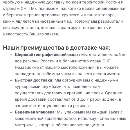
удобную и надежную доставку по всей территории России и
странам СНГ. Мы понимаем, насколько важна своевременная
и бережная транспортировка хрупкого и ценного товара,
каким является качественный чай. Поэтому мы разработали
систему доставки, которая гарантирует сохранность и
целостность Вашего заказа.
Наши преимущества в доставке чая:
Широкий географический охват:
Мы доставляем чай во
все регионы России и в большинство стран СНГ.
Независимо от Вашего местоположения, Вы можете
насладиться любимым чаем из нашего ассортимента.
Быстрая доставка:
Мы сотрудничаем с надежными
курьерскими службами, что позволяет нам
осуществлять доставку в кратчайшие сроки. Среднее
время доставки составляет от 3 до 7 рабочих дней, в
зависимости от удаленности региона.
Бережная упаковка:
Мы упаковываем каждый заказ с
максимальной тщательностью, используя специальные
материалы, которые обеспечивают защиту от